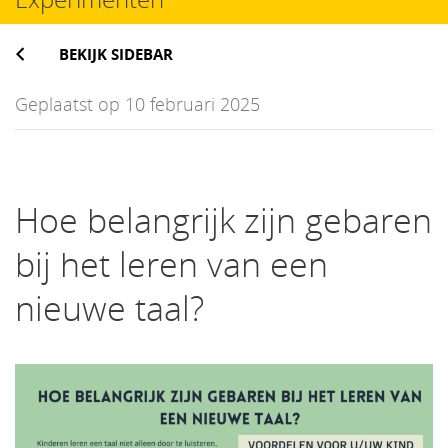
BEKIJK SIDEBAR
Geplaatst op 10 februari 2025
Hoe belangrijk zijn gebaren
bij het leren van een
nieuwe taal?