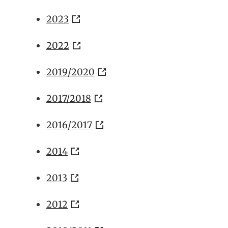
2023
2022
2019/2020
2017/2018
2016/2017
2014
2013
2012