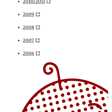
2010/2011
2009
2008
2007
2006