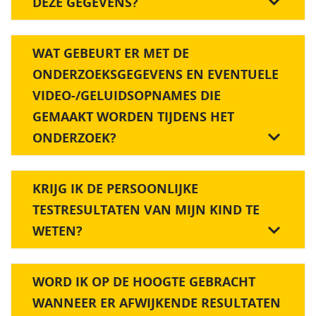
DEZE GEGEVENS?
WAT GEBEURT ER MET DE
ONDERZOEKSGEGEVENS EN EVENTUELE
VIDEO-/GELUIDSOPNAMES DIE
GEMAAKT WORDEN TIJDENS HET
ONDERZOEK?
KRIJG IK DE PERSOONLIJKE
TESTRESULTATEN VAN MIJN KIND TE
WETEN?
WORD IK OP DE HOOGTE GEBRACHT
WANNEER ER AFWIJKENDE RESULTATEN