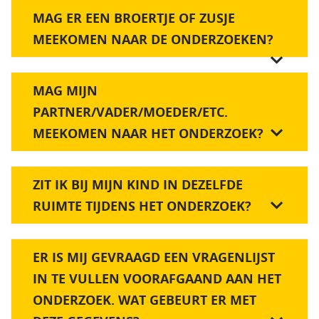
MAG ER EEN BROERTJE OF ZUSJE
MEEKOMEN NAAR DE ONDERZOEKEN?
MAG MIJN
PARTNER/VADER/MOEDER/ETC.
MEEKOMEN NAAR HET ONDERZOEK?
ZIT IK BIJ MIJN KIND IN DEZELFDE
RUIMTE TIJDENS HET ONDERZOEK?
ER IS MIJ GEVRAAGD EEN VRAGENLIJST
IN TE VULLEN VOORAFGAAND AAN HET
ONDERZOEK. WAT GEBEURT ER MET