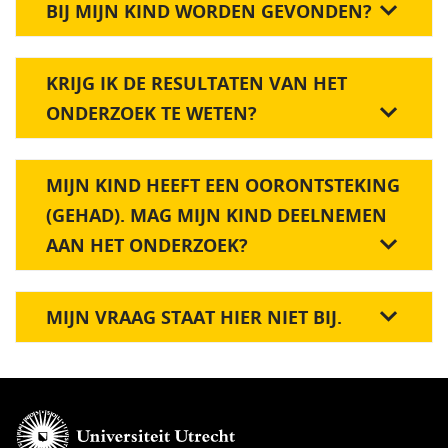
BIJ MIJN KIND WORDEN GEVONDEN?
KRIJG IK DE RESULTATEN VAN HET
ONDERZOEK TE WETEN?
MIJN KIND HEEFT EEN OORONTSTEKING
(GEHAD). MAG MIJN KIND DEELNEMEN
AAN HET ONDERZOEK?
MIJN VRAAG STAAT HIER NIET BIJ.