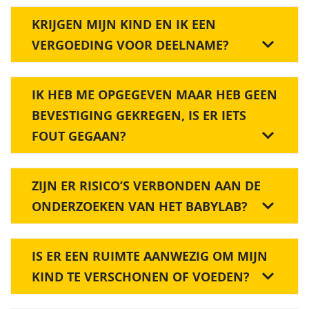
KRIJGEN MIJN KIND EN IK EEN
VERGOEDING VOOR DEELNAME?
IK HEB ME OPGEGEVEN MAAR HEB GEEN
BEVESTIGING GEKREGEN, IS ER IETS
FOUT GEGAAN?
ZIJN ER RISICO’S VERBONDEN AAN DE
ONDERZOEKEN VAN HET BABYLAB?
IS ER EEN RUIMTE AANWEZIG OM MIJN
KIND TE VERSCHONEN OF VOEDEN?