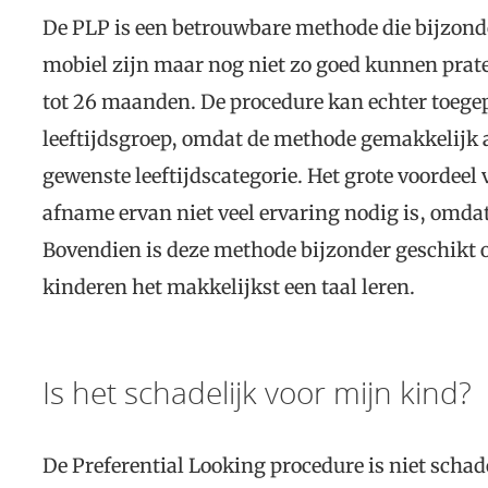
De PLP is een betrouwbare methode die bijzonder
mobiel zijn maar nog niet zo goed kunnen praten
tot 26 maanden. De procedure kan echter toegep
leeftijdsgroep, omdat de methode gemakkelijk
gewenste leeftijdscategorie. Het grote voordeel 
afname ervan niet veel ervaring nodig is, omdat
Bovendien is deze methode bijzonder geschikt o
kinderen het makkelijkst een taal leren.
Is het schadelijk voor mijn kind?
De Preferential Looking procedure is niet schad