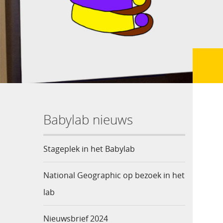
Babylab nieuws
Stageplek in het Babylab
National Geographic op bezoek in het
lab
Nieuwsbrief 2024