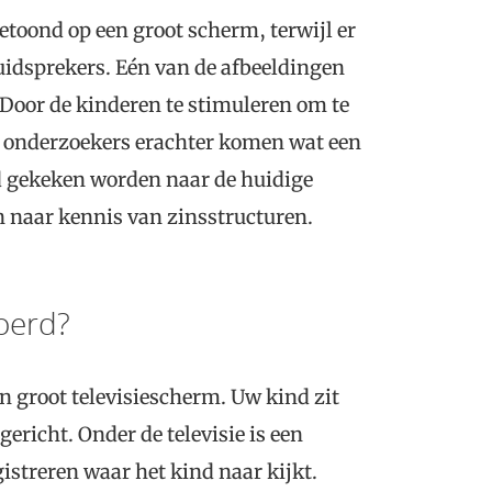
etoond op een groot scherm, terwijl er
uidsprekers. Eén van de afbeeldingen
Door de kinderen te stimuleren om te
en onderzoekers erachter komen wat een
ld gekeken worden naar de huidige
 naar kennis van zinsstructuren.
oerd?
n groot televisiescherm. Uw kind zit
gericht. Onder de televisie is een
istreren waar het kind naar kijkt.