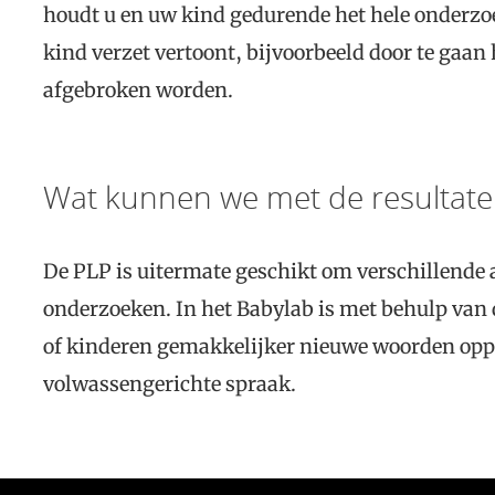
houdt u en uw kind gedurende het hele onderzoe
kind verzet vertoont, bijvoorbeeld door te gaan 
afgebroken worden.
Wat kunnen we met de resultate
De PLP is uitermate geschikt om verschillende 
onderzoeken. In het Babylab is met behulp van
of kinderen gemakkelijker nieuwe woorden oppi
volwassengerichte spraak.