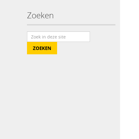
Zoeken