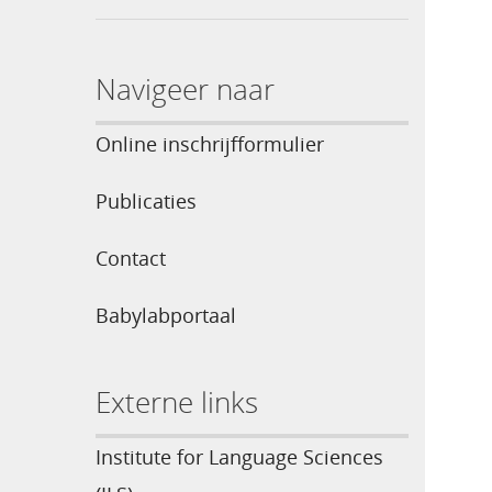
Navigeer naar
Online inschrijfformulier
Publicaties
Contact
Babylabportaal
Externe links
Institute for Language Sciences