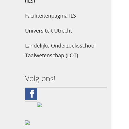
(ILS)
Faciliteitenpagina ILS
Universiteit Utrecht
Landelijke Onderzoeksschool
Taalwetenschap (LOT)
Volg ons!