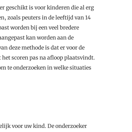
 geschikt is voor kinderen die al erg
, zoals peuters in de leeftijd van 14
ast worden bij een veel bredere
 aangepast kan worden aan de
van deze methode is dat er voor de
 het scoren pas na afloop plaatsvindt.
m te onderzoeken in welke situaties
elijk voor uw kind. De onderzoeker