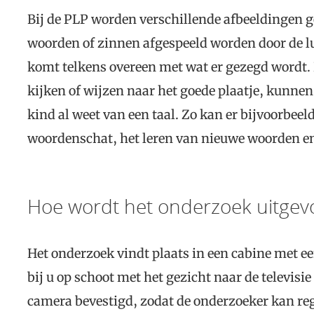
Bij de PLP worden verschillende afbeeldingen g
woorden of zinnen afgespeeld worden door de l
komt telkens overeen met wat er gezegd wordt. 
kijken of wijzen naar het goede plaatje, kunn
kind al weet van een taal. Zo kan er bijvoorbee
woordenschat, het leren van nieuwe woorden en
Hoe wordt het onderzoek uitgev
Het onderzoek vindt plaats in een cabine met ee
bij u op schoot met het gezicht naar de televisie 
camera bevestigd, zodat de onderzoeker kan reg