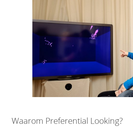
Waarom Preferential Looking?