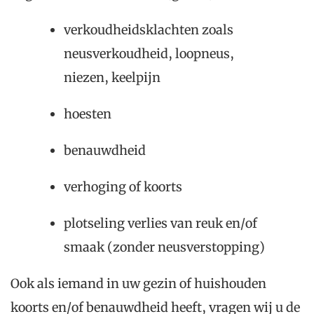
verkoudheidsklachten zoals
neusverkoudheid, loopneus,
niezen, keelpijn
hoesten
benauwdheid
verhoging of koorts
plotseling verlies van reuk en/of
smaak (zonder neusverstopping)
Ook als iemand in uw gezin of huishouden
koorts en/of benauwdheid heeft, vragen wij u de