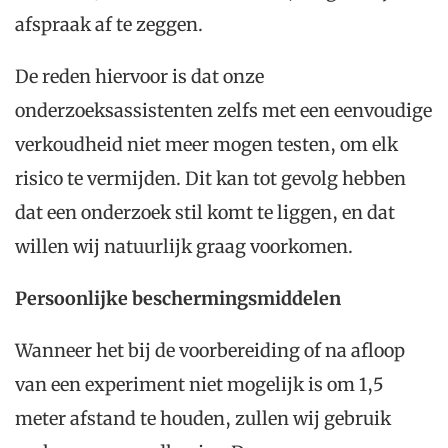
afspraak af te zeggen.
De reden hiervoor is dat onze
onderzoeksassistenten zelfs met een eenvoudige
verkoudheid niet meer mogen testen, om elk
risico te vermijden. Dit kan tot gevolg hebben
dat een onderzoek stil komt te liggen, en dat
willen wij natuurlijk graag voorkomen.
Persoonlijke beschermingsmiddelen
Wanneer het bij de voorbereiding of na afloop
van een experiment niet mogelijk is om 1,5
meter afstand te houden, zullen wij gebruik