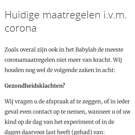
Huidige maatregelen i.v.m.
corona
Zoals overal zijn ook in het Babylab de meeste
coronamaatregelen niet meer van kracht. Wij
houden nog wel de volgende zaken in acht:
Gezondheidsklachten?
Wij vragen u de afspraak af te zeggen, of in ieder
geval even contact op te nemen, wanneer u of uw
kind op de dag van het experiment of in de
dagen daarvoor last heeft (gehad) van: