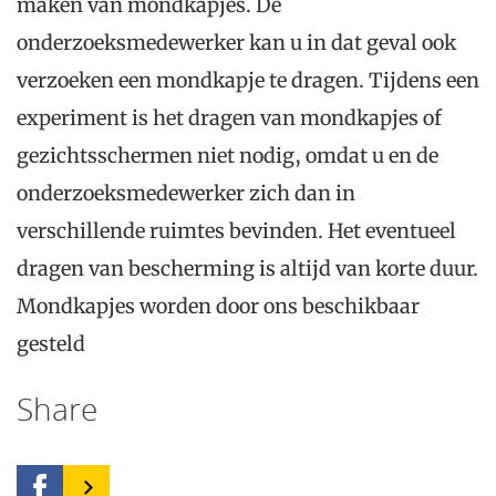
maken van mondkapjes. De
onderzoeksmedewerker kan u in dat geval ook
verzoeken een mondkapje te dragen. Tijdens een
experiment is het dragen van mondkapjes of
gezichtsschermen niet nodig, omdat u en de
onderzoeksmedewerker zich dan in
verschillende ruimtes bevinden. Het eventueel
dragen van bescherming is altijd van korte duur.
Mondkapjes worden door ons beschikbaar
gesteld
Share