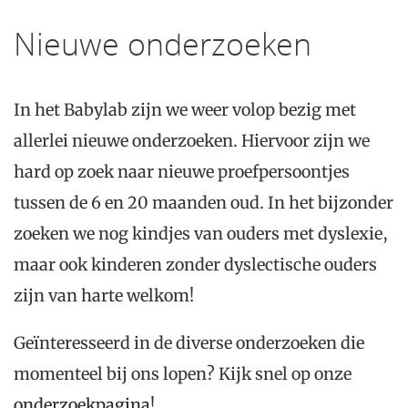
Nieuwe onderzoeken
In het Babylab zijn we weer volop bezig met
allerlei nieuwe onderzoeken. Hiervoor zijn we
hard op zoek naar nieuwe proefpersoontjes
tussen de 6 en 20 maanden oud. In het bijzonder
zoeken we nog kindjes van ouders met dyslexie,
maar ook kinderen zonder dyslectische ouders
zijn van harte welkom!
Geïnteresseerd in de diverse onderzoeken die
momenteel bij ons lopen? Kijk snel op onze
onderzoekpagina
!