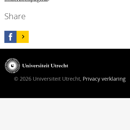
Share
© 2026 Universiteit Utrecht,
Privacy verklaring